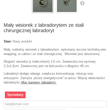
Mały wisiorek z labradorytem ze stali
chirurgicznej labradoryt
Stan:
Nowy produkt
Mały, subtelny wisiorek z labradorytem, wykonany ręcznie techniką wire
wrapping, w całości ze stali chirurgicznej. Wisiorek jest obustronny.
Długość wisiorka (z kółeczkiem) 2,6 cm. Zawieszka ma wymiary
2,2x1,6cm. Zawieszony jest na łańcuszku o długości 45 cm.
Labradoryt dodaje odwagi, zwiększa koncentrację, intuicję oraz
entuzjazm. Zamyka „dziury energetyczne” w aurze. Więcej właściwości
labradorytu:
Moc kamieni: labradoryt.
Sprzedany