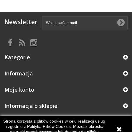
Newsletter
Kategorie
Informacja
Moje konto
Informacja o sklepie
Strona korzysta z plików cookies w celu realizacji usług
i zgodnie z Polityką Plików Cookies. Możesz określić
warunki przechowywania lub dostępu do plików