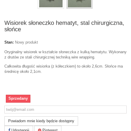
Wisiorek słoneczko hematyt, stal chirurgiczna,
słońce
Stan:
Nowy produkt
Oryginalny wisiorek w kształcie słoneczka z kulką hematytu. Wykonany
z drutów ze stali chirurgicznej techniką wire wrapping.
Całkowita długość wisiorka (z kółeczkiem) to około 2,6cm. Słońce ma
średnicę około 2,1cm.
Sprzedany
Powiadom mnie kiedy będzie dostępny
Udostępnij
Pinterest