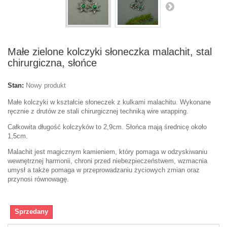
Małe zielone kolczyki słoneczka malachit, stal
chirurgiczna, słońce
Stan:
Nowy produkt
Małe kolczyki w kształcie słoneczek z kulkami malachitu. Wykonane
ręcznie z drutów ze stali chirurgicznej techniką wire wrapping.
Całkowita długość kolczyków to 2,9cm. Słońca mają średnicę około
1,5cm.
Malachit jest magicznym kamieniem, który pomaga w odzyskiwaniu
wewnętrznej harmonii, chroni przed niebezpieczeństwem, wzmacnia
umysł a także pomaga w przeprowadzaniu życiowych zmian oraz
przynosi równowagę.
Sprzedany