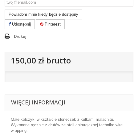
Powiadom mnie kiedy będzie dostępny
Udostępnij
Pinterest
Drukuj
150,00 zł
brutto
WIĘCEJ INFORMACJI
Małe kolczyki w kształcie słoneczek z kulkami malachitu.
Wykonane ręcznie z drutów ze stali chirurgicznej techniką wire
wrapping.