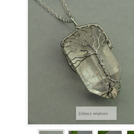
Zobacz większe