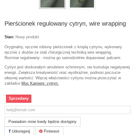
Pierścionek regulowany cytryn, wire wrapping
Stan:
Nowy produkt
Oryginalny, ręcznie robiony pierścionek z kroplą cytrynu, wykonany
ręcznie z drutów ze stali chirurgicznej techniką wire wrapping.
Rozmiar regulowany - można go samodzielnie dopasować palcami.
Cytryn jest doskonałym amuletem ochronnym, nie kumuluje negatywnej
energii. Zwiększa kreatywność oraz wyobraźnie, podnosi poczucie
własnej wartości. Więcej właściwości cytrynu można przeczytać w
zakładce
Moc Kamieni: cytryn.
Sprzedany
Powiadom mnie kiedy będzie dostępny
Udostępnij
Pinterest