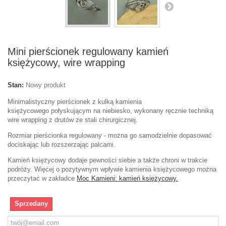
Mini pierścionek regulowany kamień
księżycowy, wire wrapping
Stan:
Nowy produkt
Minimalistyczny pierścionek z kulką kamienia
księżycowego połyskującym na niebiesko, wykonany ręcznie techniką
wire wrapping z drutów ze stali chirurgicznej.
Rozmiar pierścionka regulowany - można go samodzielnie dopasować
dociskając lub rozszerzając palcami.
Kamień księżycowy dodaje pewności siebie a także chroni w trakcie
podróży. Więcej o pozytywnym wpływie kamienia księżycowego można
przeczytać w zakładce
Moc Kamieni: kamień księżycowy.
Sprzedany