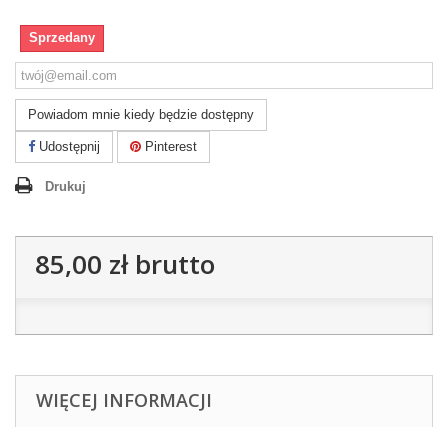
Sprzedany
Powiadom mnie kiedy będzie dostępny
Udostępnij
Pinterest
Drukuj
85,00 zł
brutto
WIĘCEJ INFORMACJI