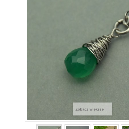
Zobacz większe