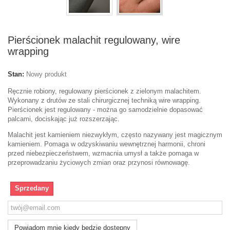
Pierścionek malachit regulowany, wire
wrapping
Stan:
Nowy produkt
Ręcznie robiony, regulowany pierścionek z zielonym malachitem.
Wykonany z drutów ze stali chirurgicznej techniką wire wrapping.
Pierścionek jest regulowany - można go samodzielnie dopasować
palcami, dociskając już rozszerzając.
Malachit jest kamieniem niezwykłym, często nazywany jest magicznym
kamieniem. Pomaga w odzyskiwaniu wewnętrznej harmonii, chroni
przed niebezpieczeństwem, wzmacnia umysł a także pomaga w
przeprowadzaniu życiowych zmian oraz przynosi równowagę.
Sprzedany
Powiadom mnie kiedy będzie dostępny