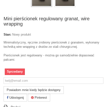
Mini pierścionek regulowany granat, wire
wrapping
Stan:
Nowy produkt
Minimalistyczny, ręcznie zrobiony pierścionek z granatem, wykonany
techniką wire wrapping z drutów ze stali chirurgicznej.
Pierścionek jest regulowany - można go samodzielnie dopasować
palcami.
Sprzedany
Powiadom mnie kiedy będzie dostępny
Udostępnij
Pinterest