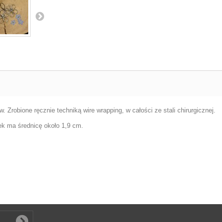
. Zrobione ręcznie techniką wire wrapping, w całości ze stali chirurgicznej.
tek ma średnicę około 1,9 cm.