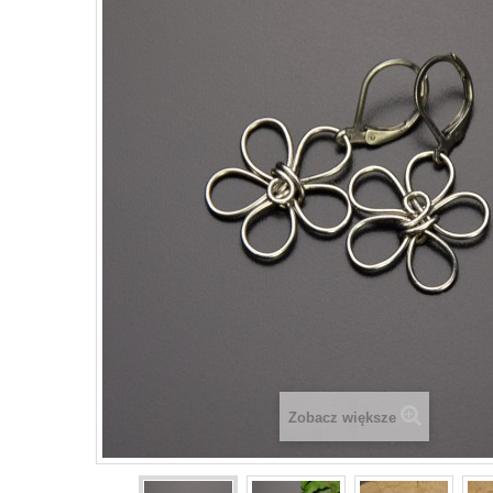
Zobacz większe