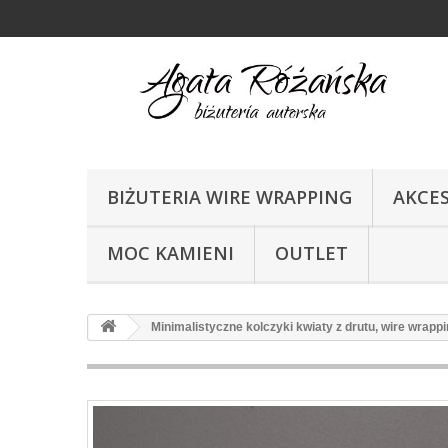
BIŻUTERIA WIRE WRAPPING
AKCE
MOC KAMIENI
OUTLET
Minimalistyczne kolczyki kwiaty z drutu, wire wrapp