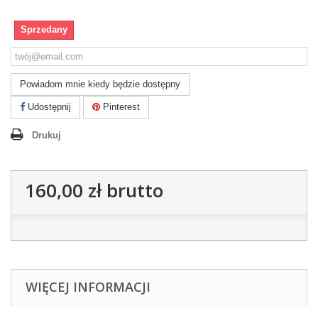
Sprzedany
Powiadom mnie kiedy będzie dostępny
Udostępnij
Pinterest
Drukuj
160,00 zł
brutto
WIĘCEJ INFORMACJI