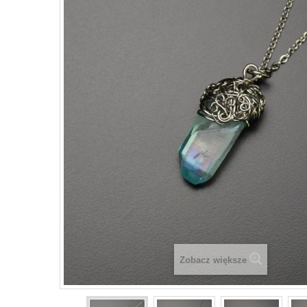
Zobacz większe