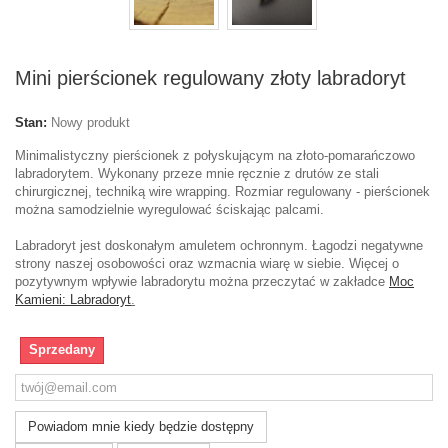
Mini pierścionek regulowany złoty labradoryt
Stan:
Nowy produkt
Minimalistyczny pierścionek z połyskującym na złoto-pomarańczowo
labradorytem. Wykonany przeze mnie ręcznie z drutów ze stali
chirurgicznej, techniką wire wrapping. Rozmiar regulowany - pierścionek
można samodzielnie wyregulować ściskając palcami.
Labradoryt jest doskonałym amuletem ochronnym. Łagodzi negatywne
strony naszej osobowości oraz wzmacnia wiarę w siebie. Więcej o
pozytywnym wpływie labradorytu można przeczytać w zakładce
Moc
Kamieni: Labradoryt
.
Sprzedany
Powiadom mnie kiedy będzie dostępny