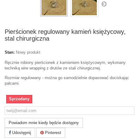
Pierścionek regulowany kamień księżycowy,
stal chirurgiczna
Stan:
Nowy produkt
Ręcznie robiony pierścionek z kamieniem księżycowym, wykonany
techniką wire wrapping z drutów ze stali chirurgicznej.
Rozmiar regulowany - można go samodzielnie dopasować dociskając
palcami.
Sprzedany
Powiadom mnie kiedy będzie dostępny
Udostępnij
Pinterest