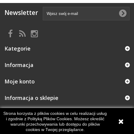
Newsletter
Kategorie
Informacja
Moje konto
Informacja o sklepie
Strona korzysta z plików cookies w celu realizacji usług
i zgodnie z Polityką Plików Cookies. Możesz określić
warunki przechowywania lub dostępu do plików
cookies w Twojej przeglądarce.