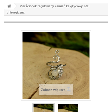
Pierścionek regulowany kamień księżycowy, stal
chirurgiczna
Zobacz większe